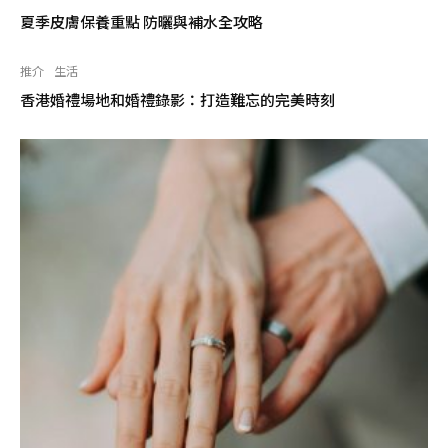
夏季皮膚保養重點 防曬與補水全攻略
推介
生活
香港婚禮場地和婚禮錄影：打造難忘的完美時刻