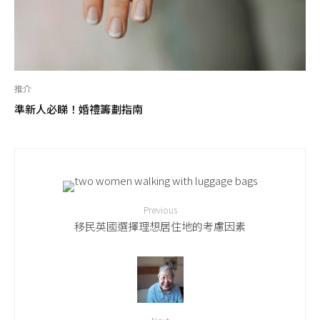
推介
準新人必睇！婚禮籌劃指南
Previous
移民英國選擇理想居住地的考慮因素