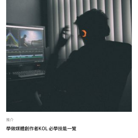
推介
學做媒體創作者KOL 必學技能一覽