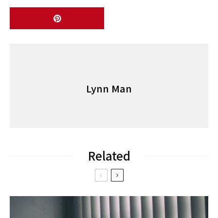
Lynn Man
Related