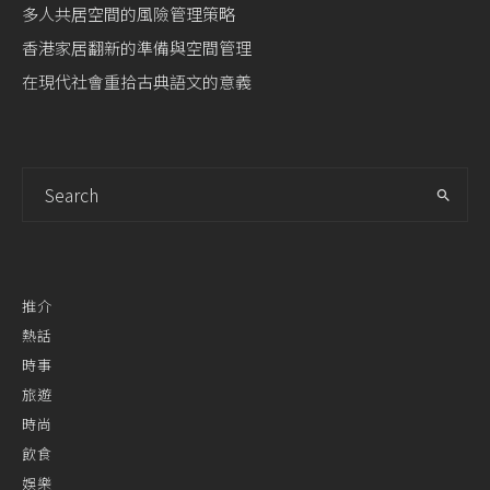
多人共居空間的風險管理策略
香港家居翻新的準備與空間管理
在現代社會重拾古典語文的意義
推介
熱話
時事
旅遊
時尚
飲食
娛樂