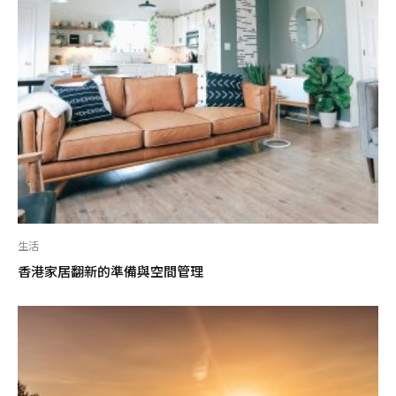
生活
香港家居翻新的準備與空間管理