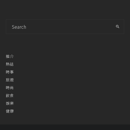
推介
熱話
時事
旅遊
時尚
飲食
娛樂
健康