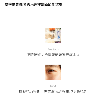
夏季電費暴增 香港舊樓翻新節能攻略
Previous
凍精技術：透過智能裝置守護未來
Next
擺脫視力模糊：專業眼疾治療 重現明亮視界