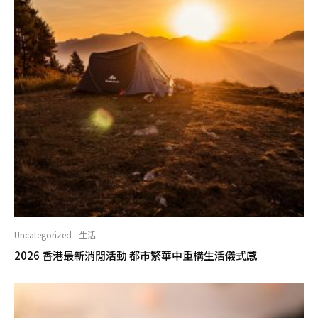
Uncategorized
生活
2026 香港最新消閒活動 都市繁華中重構生活儀式感