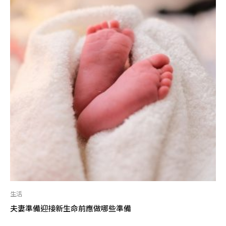
生活
夫妻準備迎接新生命前應做哪些準備