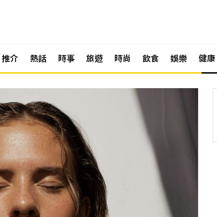
推介
熱話
時事
旅遊
時尚
飲食
娛樂
健康