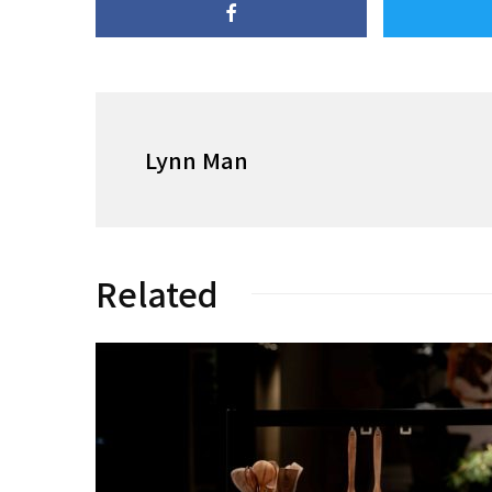
Lynn Man
Related