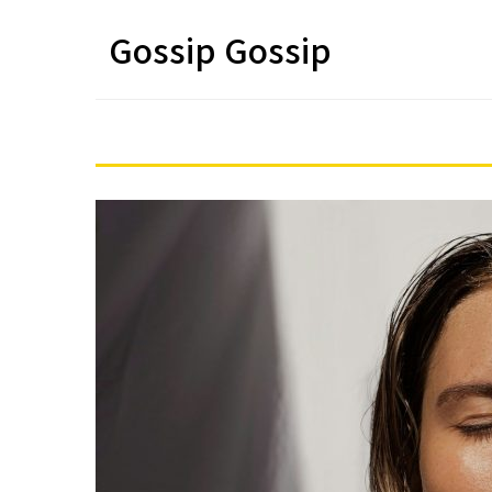
Gossip Gossip