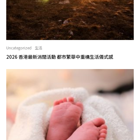
Uncategorized
生活
2026 香港最新消閒活動 都市繁華中重構生活儀式感