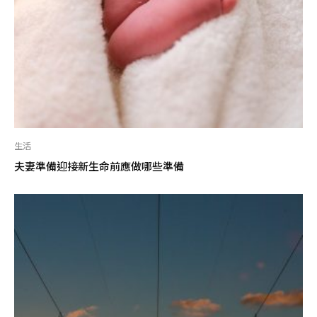
生活
夫妻準備迎接新生命前應做哪些準備