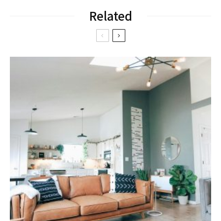
Related