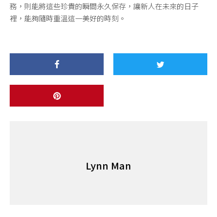
務，則能將這些珍貴的瞬間永久保存，讓新人在未來的日子
裡，能夠隨時重溫這一美好的時刻。
Lynn Man