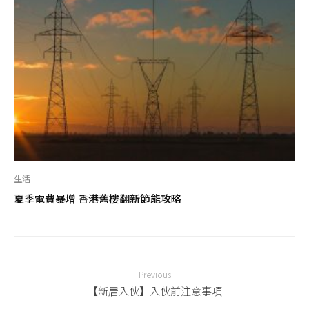
生活
夏季電費暴增 香港舊樓翻新節能攻略
Previous
【新居入伙】入伙前注意事項