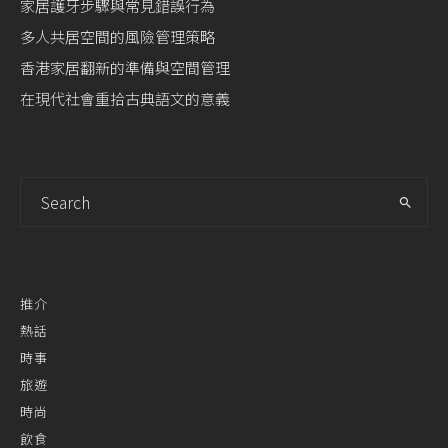
家居護牙步驟與常見錯誤行為
多人共居空間的風險管理策略
香港家居翻新的準備與空間管理
在現代社會重拾古典語文的意義
推介
熱話
時事
旅遊
時尚
飲食