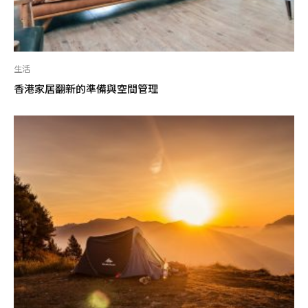
生活
香港家居翻新的準備與空間管理