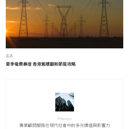
生活
夏季電費暴增 香港舊樓翻新節能攻略
Previous
專業顧問服務在現代社會中的多元價值與影響力