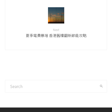
Next
夏季電費暴增 香港舊樓翻新節能攻略