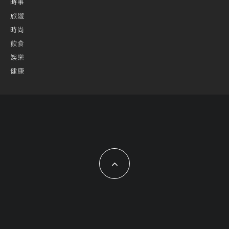
時事
旅遊
時尚
飲食
娛樂
健康