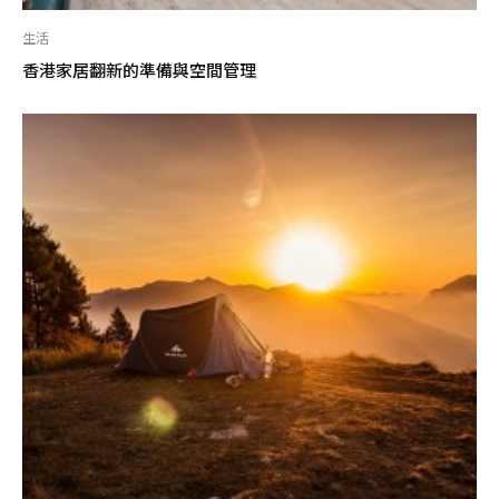
生活
香港家居翻新的準備與空間管理