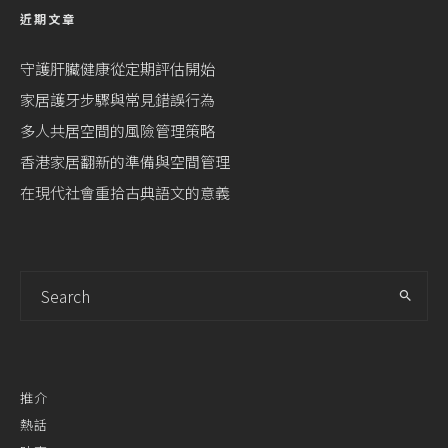
近期文章
守護肝臟健康從定期評估開始
家居護牙步驟與常見錯誤行為
多人共居空間的風險管理策略
香港家居翻新的準備與空間管理
在現代社會重拾古典語文的意義
推介
熱話