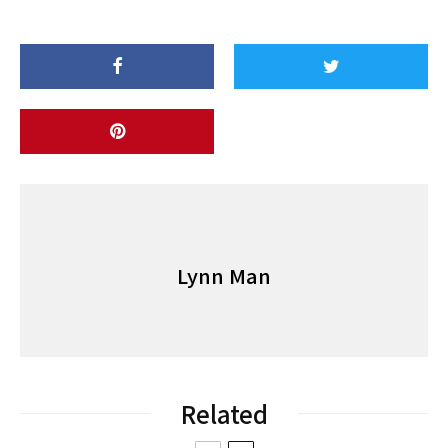
Lynn Man
Related