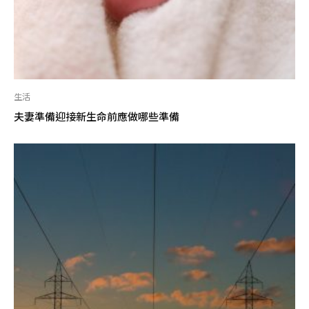
生活
夫妻準備迎接新生命前應做哪些準備