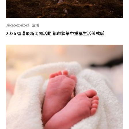
Uncategorized
生活
2026 香港最新消閒活動 都市繁華中重構生活儀式感