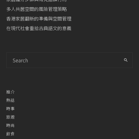
多人共居空間的風險管理策略
香港家居翻新的準備與空間管理
在現代社會重拾古典語文的意義
推介
熱話
時事
旅遊
時尚
飲食