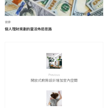
健康
個人理財規劃的靈活佈局思路
Previous
開放式廚房設計增加室內空間