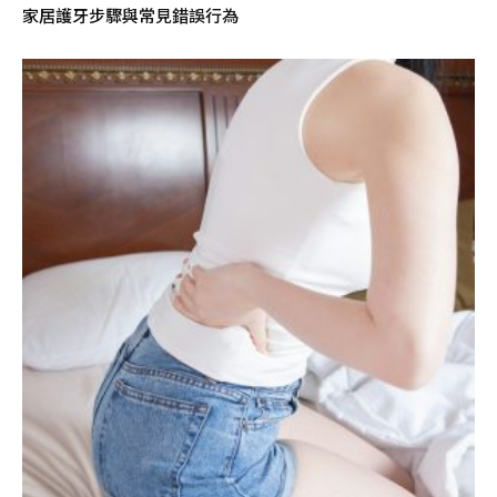
家居護牙步驟與常見錯誤行為