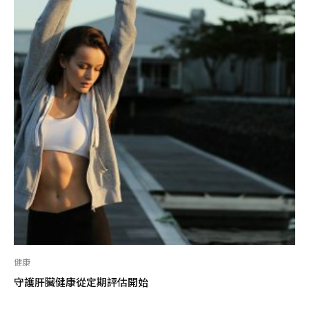
健康
守護肝臟健康從定期評估開始