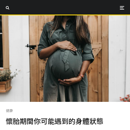
健康
懷胎期間你可能遇到的身體狀態